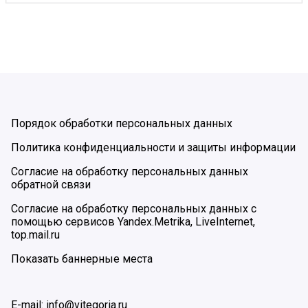
Порядок обработки персональных данных
Политика конфиденциальности и защиты информации
Согласие на обработку персональных данных
обратной связи
Согласие на обработку персональных данных с
помощью сервисов Yandex.Metrika, LiveInternet,
top.mail.ru
Показать баннерные места
E-mail: info@vitegoria.ru