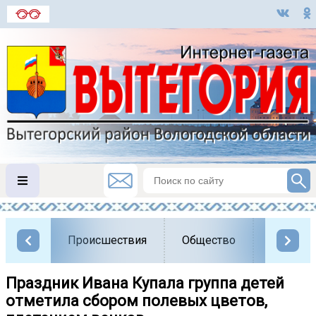
Происшествия
Общество
Власть
Праздник Ивана Купала группа детей
отметила сбором полевых цветов,