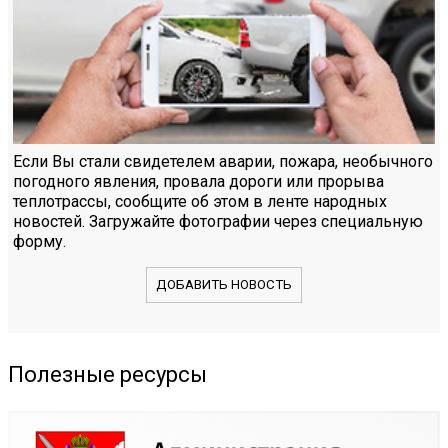
Если Вы стали свидетелем аварии, пожара, необычного
погодного явления, провала дороги или прорыва
теплотрассы, сообщите об этом в ленте народных
новостей. Загружайте фотографии через специальную
форму.
ДОБАВИТЬ НОВОСТЬ
Полезные ресурсы