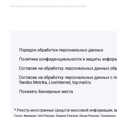
Порядок обработки персональных данных
Политика конфиденциальности и защиты инфор
Согласие на обработку персональных данных обр
Согласие на обработку персональных данных с
Yandex.Metrika, LiveInternet, top.mail.ru
Показать баннерные места
* Реестр иностранных средств массовой информации, 
Голос Америки, Idel.Реалии, Кавказ.Реалии, Крым.Реалии, Телеканал