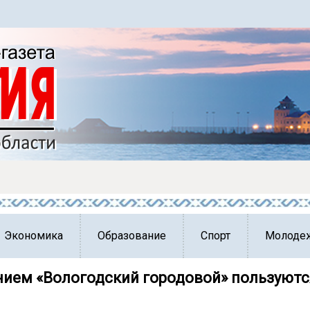
Экономика
Образование
Спорт
Молоде
ием «Вологодский городовой» пользуются