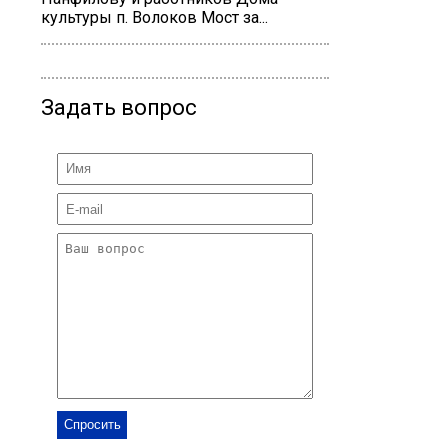
культуры п. Волоков Мост за...
Задать вопрос