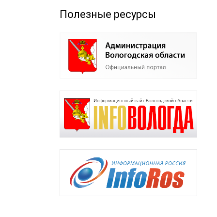
Полезные ресурсы