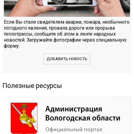
Если Вы стали свидетелем аварии, пожара, необычного
погодного явления, провала дороги или прорыва
теплотрассы, сообщите об этом в ленте народных
новостей. Загружайте фотографии через специальную
форму.
ДОБАВИТЬ НОВОСТЬ
Полезные ресурсы