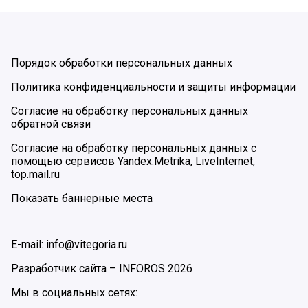
Порядок обработки персональных данных
Политика конфиденциальности и защиты информации
Согласие на обработку персональных данных
обратной связи
Согласие на обработку персональных данных с
помощью сервисов Yandex.Metrika, LiveInternet,
top.mail.ru
Показать баннерные места
E-mail: info@vitegoria.ru
Разработчик сайта –
INFOROS
2026
Мы в социальных сетях: