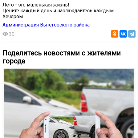
Лето - это маленькая жизнь!
Цените каждый день и наслаждайтесь каждым
вечером.
Администрация Вытегорского района
30
Поделитесь новостями с жителями
города