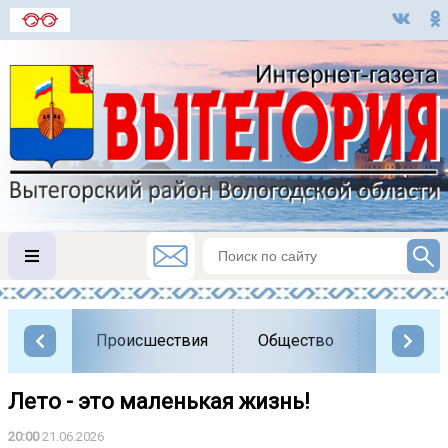
Происшествия
Общество
Власть
Лето - это маленькая жизнь!
20:00
21.06.2026