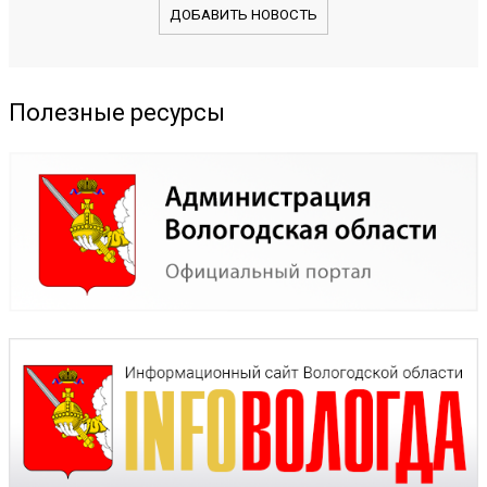
ДОБАВИТЬ НОВОСТЬ
Полезные ресурсы