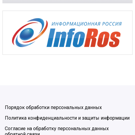
Порядок обработки персональных данных
Политика конфиденциальности и защиты информации
Согласие на обработку персональных данных
обратной связи