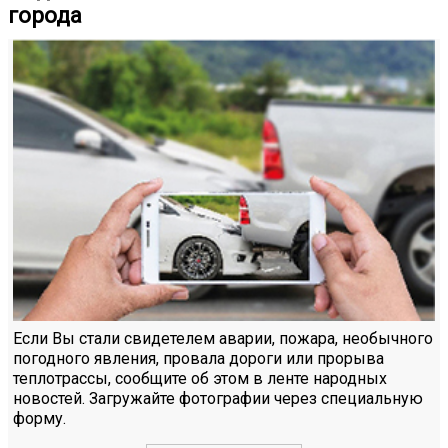
города
Если Вы стали свидетелем аварии, пожара, необычного
погодного явления, провала дороги или прорыва
теплотрассы, сообщите об этом в ленте народных
новостей. Загружайте фотографии через специальную
форму.