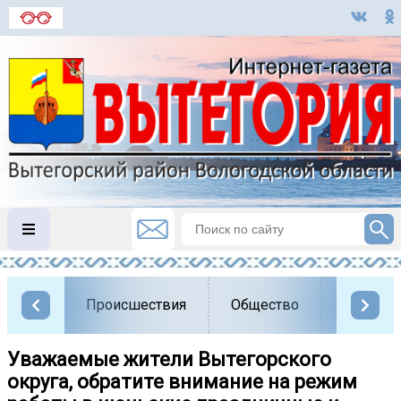
Происшествия
Общество
Власть
Уважаемые жители Вытегорского
округа, обратите внимание на режим