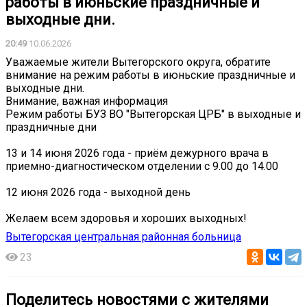
работы в июньские праздничные и
выходные дни.
20:49
10.06.2026
Уважаемые жители Вытегорского округа, обратите
внимание на режим работы в июньские праздничные и
выходные дни.
Внимание, важная информация ️
Режим работы БУЗ ВО "Вытегорская ЦРБ" в выходные и
праздничные дни
13 и 14 июня 2026 года - приём дежурного врача в
приемно-диагностическом отделении с 9.00 до 14.00
12 июня 2026 года - выходной день
Желаем всем здоровья и хороших выходных!
Вытегорская центральная районная больница
23
Поделитесь новостями с жителями