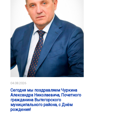
04.08.2026
Сегодня мы поздравляем Чуркина
Александра Николаевича, Почетного
гражданина Вытегорского
муниципального района, с Днём
рождения!