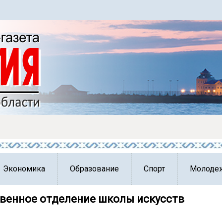
Экономика
Образование
Спорт
Молоде
венное отделение школы искусств