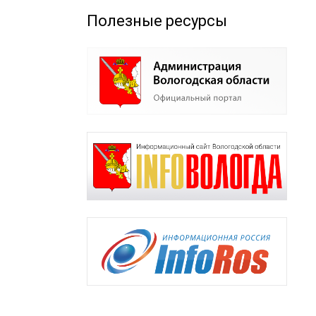
Полезные ресурсы