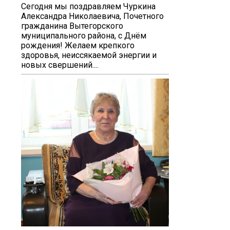
Сегодня мы поздравляем Чуркина
Александра Николаевича, Почетного
гражданина Вытегорского
муниципального района, с Днём
рождения! Желаем крепкого
здоровья, неиссякаемой энергии и
новых свершений....