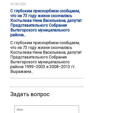
03.08.2026
С глубоким прискорбием сообщаем,
что на 73 году жизни скончалась
Костылева Нина Васильевна, депутат
Представительного Собрания
Вытегорского муниципального
района...
С глубоким прискорбием сообщаем,
что на 73 году жизни скончалась
Костылева Нина Васильевна, депутат
Представительного Собрания
Вытегорского муниципального
района 1999–2003 и 2008–2013 гг.
Выражаем...
Задать вопрос