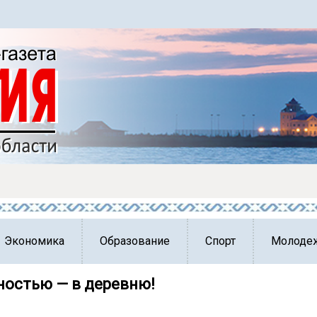
Экономика
Образование
Спорт
Молоде
ностью — в деревню!