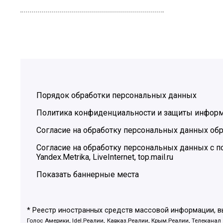
Порядок обработки персональных данных
Политика конфиденциальности и защиты инфор
Согласие на обработку персональных данных обр
Согласие на обработку персональных данных с
Yandex.Metrika, LiveInternet, top.mail.ru
Показать баннерные места
* Реестр иностранных средств массовой информации, 
Голос Америки, Idel.Реалии, Кавказ.Реалии, Крым.Реалии, Телеканал