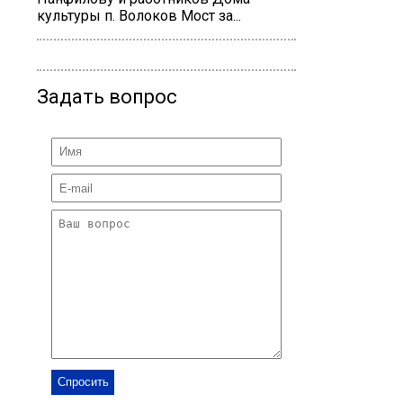
культуры п. Волоков Мост за...
Задать вопрос