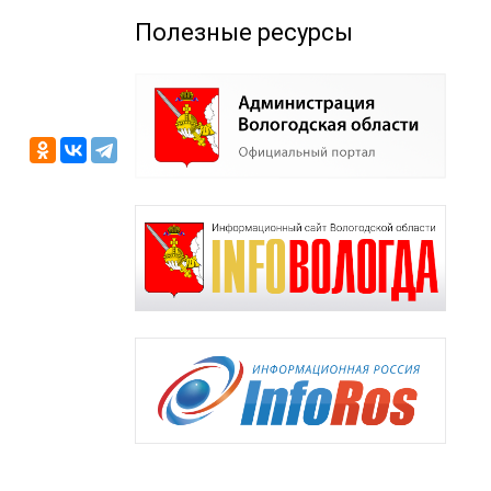
Полезные ресурсы