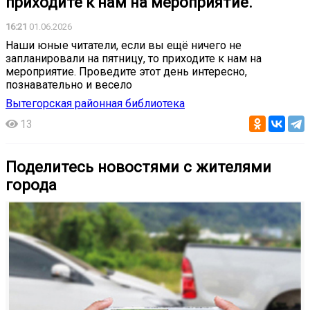
приходите к нам на мероприятие.
16:21
01.06.2026
Наши юные читатели, если вы ещё ничего не
запланировали на пятницу, то приходите к нам на
мероприятие. Проведите этот день интересно,
познавательно и весело
Вытегорская районная библиотека
13
Поделитесь новостями с жителями
города