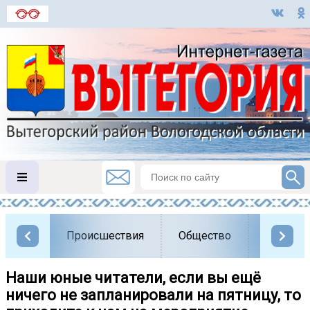
Происшествия
Общество
Власть
Наши юные читатели, если вы ещё
ничего не запланировали на пятницу, то