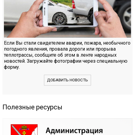
Если Вы стали свидетелем аварии, пожара, необычного
погодного явления, провала дороги или прорыва
теплотрассы, сообщите об этом в ленте народных
новостей. Загружайте фотографии через специальную
форму.
ДОБАВИТЬ НОВОСТЬ
Полезные ресурсы