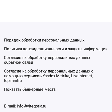
Порядок обработки персональных данных
Политика конфиденциальности и защиты информации
Согласие на обработку персональных данных
обратной связи
Согласие на обработку персональных данных с
помощью сервисов Yandex.Metrika, LiveInternet,
top.mail.ru
Показать баннерные места
E-mail: info@vitegoria.ru