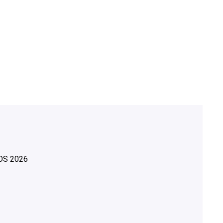
OS
2026