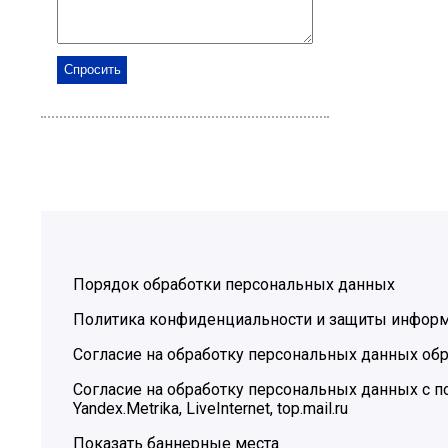
Порядок обработки персональных данных
Политика конфиденциальности и защиты инфор
Согласие на обработку персональных данных обр
Согласие на обработку персональных данных с
Yandex.Metrika, LiveInternet, top.mail.ru
Показать баннерные места