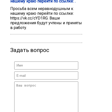
нашему краю перейти по ссылке: .
Просьба всем неравнодушным к
нашему краю перейти по ссылке:
https://vk.cc/cYD1RG. Ваши
предложения будут учтены и приняты
в работу.
Задать вопрос