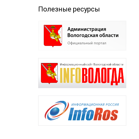
Полезные ресурсы