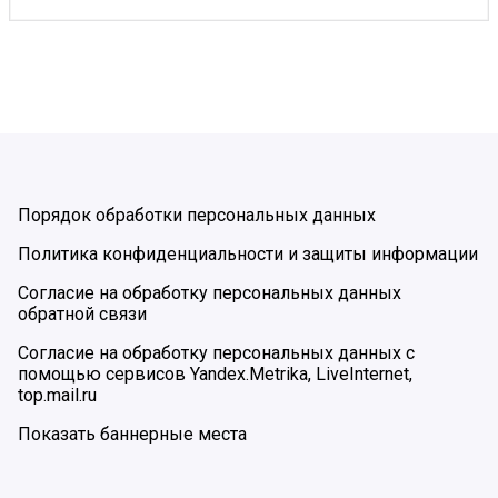
Порядок обработки персональных данных
Политика конфиденциальности и защиты информации
Согласие на обработку персональных данных
обратной связи
Согласие на обработку персональных данных с
помощью сервисов Yandex.Metrika, LiveInternet,
top.mail.ru
Показать баннерные места