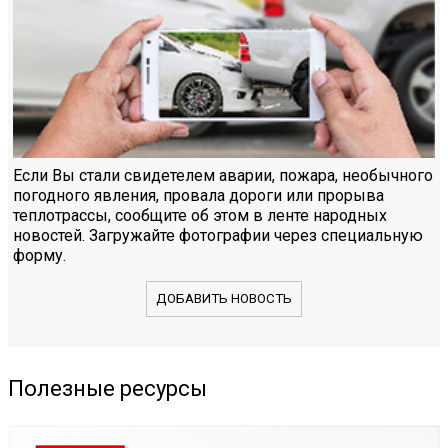
Если Вы стали свидетелем аварии, пожара, необычного
погодного явления, провала дороги или прорыва
теплотрассы, сообщите об этом в ленте народных
новостей. Загружайте фотографии через специальную
форму.
ДОБАВИТЬ НОВОСТЬ
Полезные ресурсы