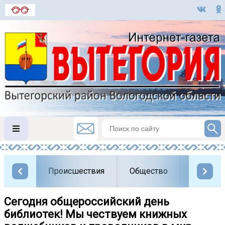
Происшествия
Общество
Власть
Сегодня общероссийский день
библиотек! Мы чествуем книжных