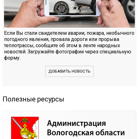
Если Вы стали свидетелем аварии, пожара, необычного
погодного явления, провала дороги или прорыва
теплотрассы, сообщите об этом в ленте народных
новостей. Загружайте фотографии через специальную
форму.
ДОБАВИТЬ НОВОСТЬ
Полезные ресурсы