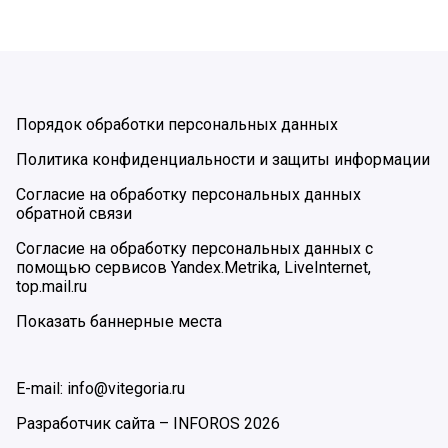
Порядок обработки персональных данных
Политика конфиденциальности и защиты информации
Согласие на обработку персональных данных
обратной связи
Согласие на обработку персональных данных с
помощью сервисов Yandex.Metrika, LiveInternet,
top.mail.ru
Показать баннерные места
E-mail: info@vitegoria.ru
Разработчик сайта –
INFOROS
2026