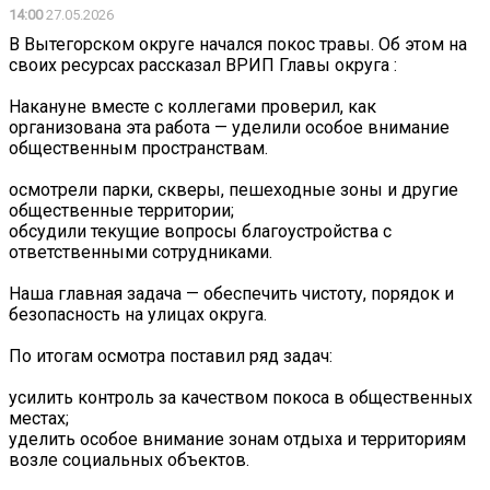
14:00
27.05.2026
В Вытегорском округе начался покос травы. Об этом на
своих ресурсах рассказал ВРИП Главы округа :
Накануне вместе с коллегами проверил, как
организована эта работа — уделили особое внимание
общественным пространствам.
осмотрели парки, скверы, пешеходные зоны и другие
общественные территории;
обсудили текущие вопросы благоустройства с
ответственными сотрудниками.
Наша главная задача — обеспечить чистоту, порядок и
безопасность на улицах округа.
По итогам осмотра поставил ряд задач:
усилить контроль за качеством покоса в общественных
местах;
уделить особое внимание зонам отдыха и территориям
возле социальных объектов.