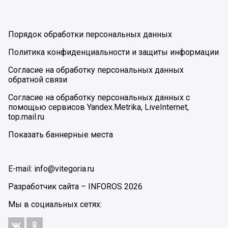
Порядок обработки персональных данных
Политика конфиденциальности и защиты информации
Согласие на обработку персональных данных
обратной связи
Согласие на обработку персональных данных с
помощью сервисов Yandex.Metrika, LiveInternet,
top.mail.ru
Показать баннерные места
E-mail: info@vitegoria.ru
Разработчик сайта –
INFOROS
2026
Мы в социальных сетях: