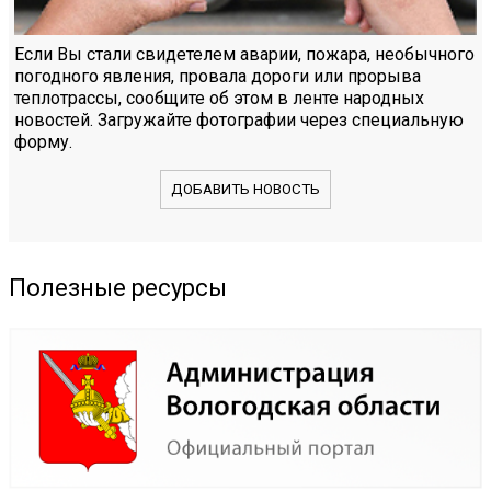
Если Вы стали свидетелем аварии, пожара, необычного
погодного явления, провала дороги или прорыва
теплотрассы, сообщите об этом в ленте народных
новостей. Загружайте фотографии через специальную
форму.
ДОБАВИТЬ НОВОСТЬ
Полезные ресурсы