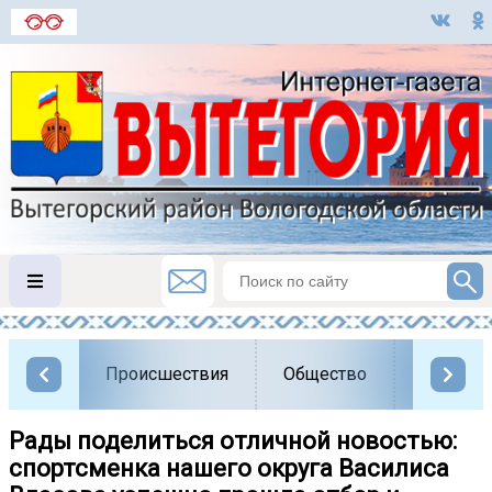
Происшествия
Общество
Власть
Рады поделиться отличной новостью:
спортсменка нашего округа Василиса