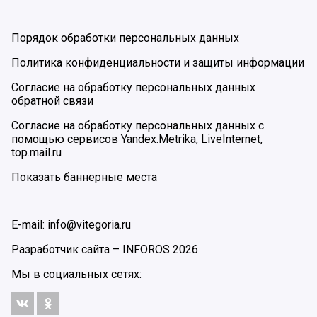
Порядок обработки персональных данных
Политика конфиденциальности и защиты информации
Согласие на обработку персональных данных
обратной связи
Согласие на обработку персональных данных с
помощью сервисов Yandex.Metrika, LiveInternet,
top.mail.ru
Показать баннерные места
E-mail: info@vitegoria.ru
Разработчик сайта –
INFOROS
2026
Мы в социальных сетях: