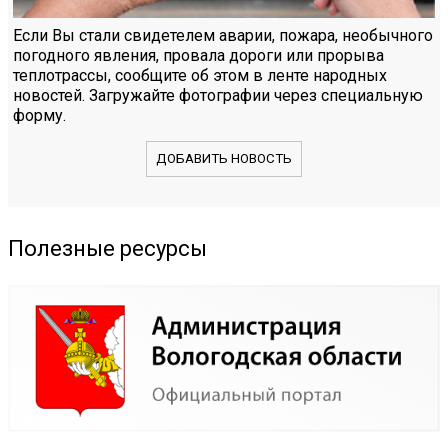
Если Вы стали свидетелем аварии, пожара, необычного
погодного явления, провала дороги или прорыва
теплотрассы, сообщите об этом в ленте народных
новостей. Загружайте фотографии через специальную
форму.
ДОБАВИТЬ НОВОСТЬ
Полезные ресурсы