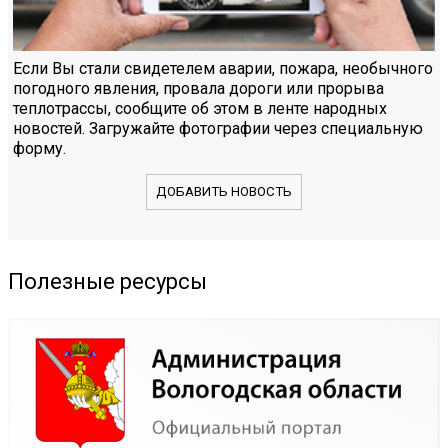
Если Вы стали свидетелем аварии, пожара, необычного
погодного явления, провала дороги или прорыва
теплотрассы, сообщите об этом в ленте народных
новостей. Загружайте фотографии через специальную
форму.
ДОБАВИТЬ НОВОСТЬ
Полезные ресурсы