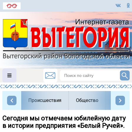
Происшествия
Общество
Власть
Сегодня мы отмечаем юбилейную дату
в истории предприятия «Белый Ручей».