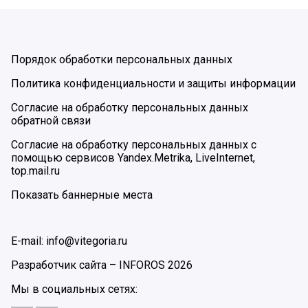
Порядок обработки персональных данных
Политика конфиденциальности и защиты информации
Согласие на обработку персональных данных
обратной связи
Согласие на обработку персональных данных с
помощью сервисов Yandex.Metrika, LiveInternet,
top.mail.ru
Показать баннерные места
E-mail: info@vitegoria.ru
Разработчик сайта –
INFOROS
2026
Мы в социальных сетях: