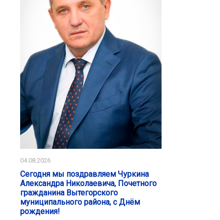
04.08.2026
Сегодня мы поздравляем Чуркина
Александра Николаевича, Почетного
гражданина Вытегорского
муниципального района, с Днём
рождения!