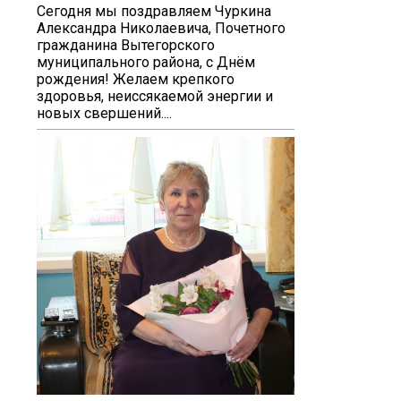
Сегодня мы поздравляем Чуркина
Александра Николаевича, Почетного
гражданина Вытегорского
муниципального района, с Днём
рождения! Желаем крепкого
здоровья, неиссякаемой энергии и
новых свершений....