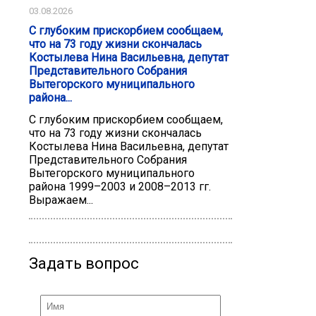
03.08.2026
С глубоким прискорбием сообщаем,
что на 73 году жизни скончалась
Костылева Нина Васильевна, депутат
Представительного Собрания
Вытегорского муниципального
района...
С глубоким прискорбием сообщаем,
что на 73 году жизни скончалась
Костылева Нина Васильевна, депутат
Представительного Собрания
Вытегорского муниципального
района 1999–2003 и 2008–2013 гг.
Выражаем...
Задать вопрос