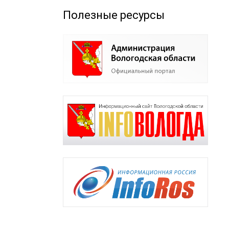
Полезные ресурсы