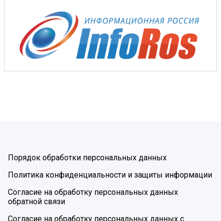
Порядок обработки персональных данных
Политика конфиденциальности и защиты информации
Согласие на обработку персональных данных
обратной связи
Согласие на обработку персональных данных с