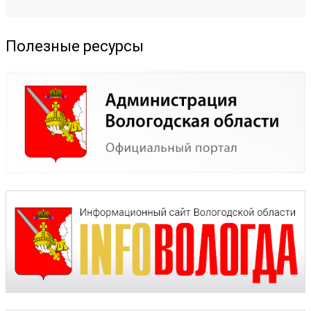
Полезные ресурсы