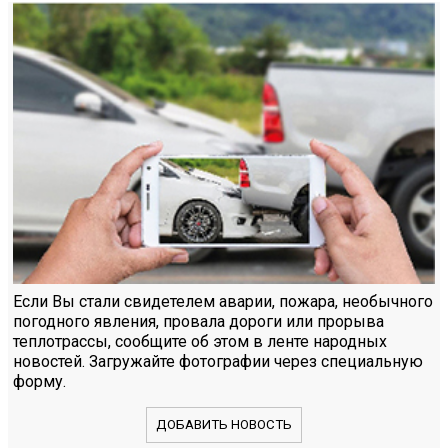
Если Вы стали свидетелем аварии, пожара, необычного
погодного явления, провала дороги или прорыва
теплотрассы, сообщите об этом в ленте народных
новостей. Загружайте фотографии через специальную
форму.
ДОБАВИТЬ НОВОСТЬ