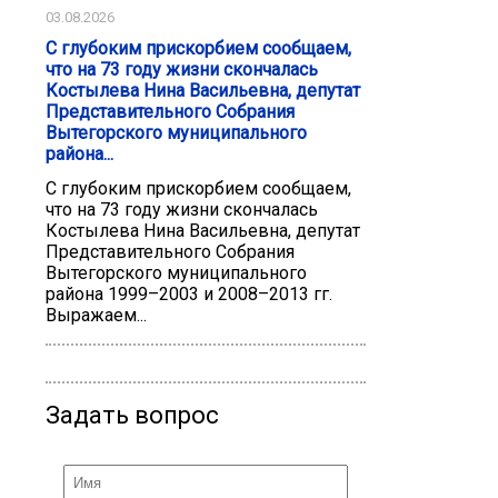
03.08.2026
С глубоким прискорбием сообщаем,
что на 73 году жизни скончалась
Костылева Нина Васильевна, депутат
Представительного Собрания
Вытегорского муниципального
района...
С глубоким прискорбием сообщаем,
что на 73 году жизни скончалась
Костылева Нина Васильевна, депутат
Представительного Собрания
Вытегорского муниципального
района 1999–2003 и 2008–2013 гг.
Выражаем...
Задать вопрос