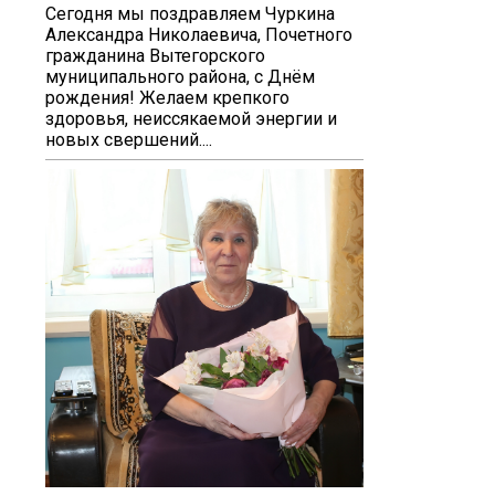
Сегодня мы поздравляем Чуркина
Александра Николаевича, Почетного
гражданина Вытегорского
муниципального района, с Днём
рождения! Желаем крепкого
здоровья, неиссякаемой энергии и
новых свершений....