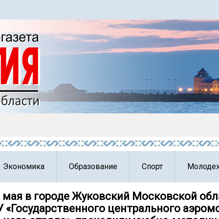
Экономика
Образование
Спорт
Молоде
2 мая в городе Жуковский Московской обл
У «Государственного центрального аэром