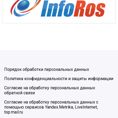
Порядок обработки персональных данных
Политика конфиденциальности и защиты информации
Согласие на обработку персональных данных
обратной связи
Согласие на обработку персональных данных с
помощью сервисов Yandex.Metrika, LiveInternet,
top.mail.ru