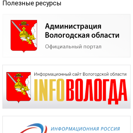
Полезные ресурсы