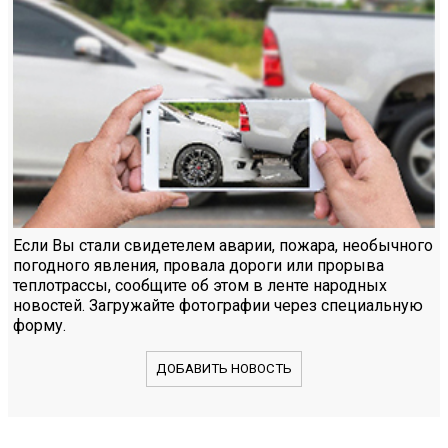
Если Вы стали свидетелем аварии, пожара, необычного
погодного явления, провала дороги или прорыва
теплотрассы, сообщите об этом в ленте народных
новостей. Загружайте фотографии через специальную
форму.
ДОБАВИТЬ НОВОСТЬ