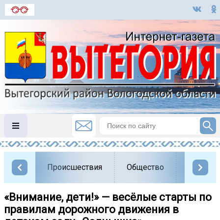
Происшествия
Общество
Власть
«Внимание, дети!» — весёлые старты по
правилам дорожного движения в