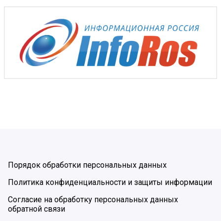
Порядок обработки персональных данных
Политика конфиденциальности и защиты информации
Согласие на обработку персональных данных
обратной связи