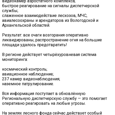
видеокамер аэростатного комплекса;
быстрое реагирование на сигналы диспетчерской
службы;
слаженное взаимодействие лесхозов, МЧС,
авиалесоохраны и арендаторов из Вологодской и
Архангельской областей.
Результат: все очаги возгорания оперативно
ликвидированы, распространение огня на большие
площади удалось предотвратить!
В регионе действует четырёхуровневая система
мониторинга:
космический контроль;
авиационное наблюдение;
237 камер видеонаблюдения;
наземное патрулирование.
Вся информация поступает в обновлённую
Региональную диспетчерскую службу — это помогает
оперативно реагировать на любые угрозы.
На землях лесного фонда сейчас действует особый