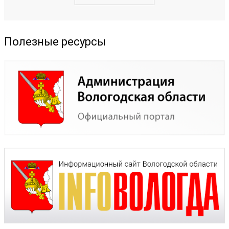
Полезные ресурсы