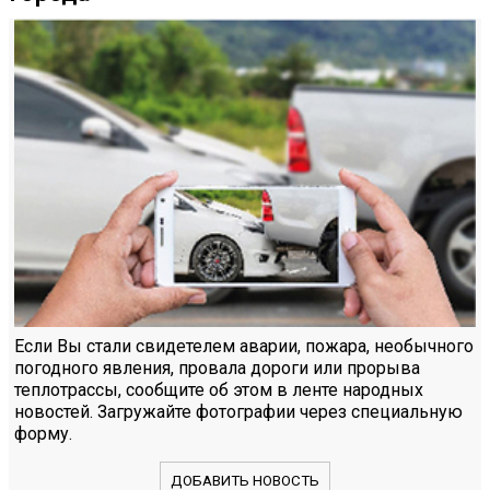
Если Вы стали свидетелем аварии, пожара, необычного
погодного явления, провала дороги или прорыва
теплотрассы, сообщите об этом в ленте народных
новостей. Загружайте фотографии через специальную
форму.
ДОБАВИТЬ НОВОСТЬ