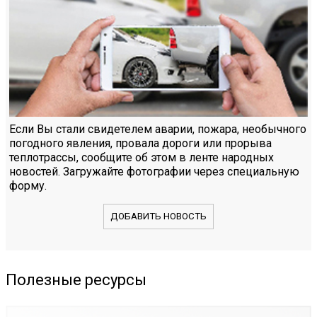
Если Вы стали свидетелем аварии, пожара, необычного
погодного явления, провала дороги или прорыва
теплотрассы, сообщите об этом в ленте народных
новостей. Загружайте фотографии через специальную
форму.
ДОБАВИТЬ НОВОСТЬ
Полезные ресурсы