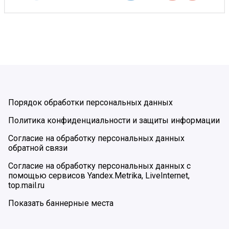
Порядок обработки персональных данных
Политика конфиденциальности и защиты информации
Согласие на обработку персональных данных
обратной связи
Согласие на обработку персональных данных с
помощью сервисов Yandex.Metrika, LiveInternet,
top.mail.ru
Показать баннерные места