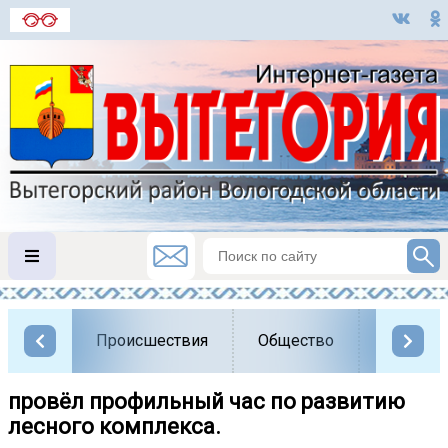
Происшествия
Общество
Власть
провёл профильный час по развитию
лесного комплекса.