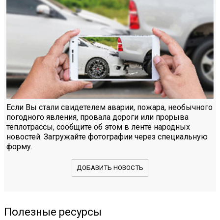
Если Вы стали свидетелем аварии, пожара, необычного
погодного явления, провала дороги или прорыва
теплотрассы, сообщите об этом в ленте народных
новостей. Загружайте фотографии через специальную
форму.
ДОБАВИТЬ НОВОСТЬ
Полезные ресурсы