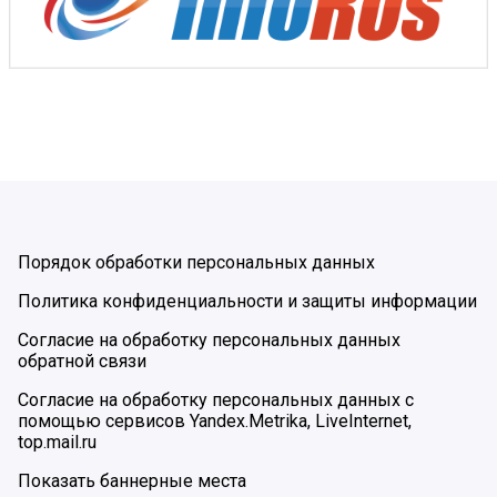
Порядок обработки персональных данных
Политика конфиденциальности и защиты информации
Согласие на обработку персональных данных
обратной связи
Согласие на обработку персональных данных с
помощью сервисов Yandex.Metrika, LiveInternet,
top.mail.ru
Показать баннерные места