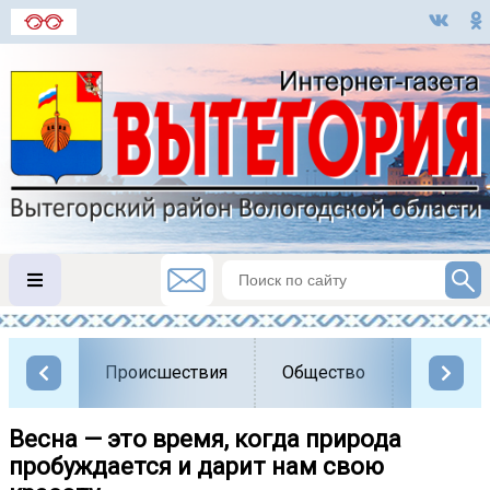
Происшествия
Общество
Власть
Весна — это время, когда природа
пробуждается и дарит нам свою