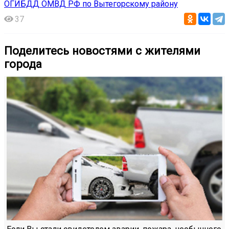
ОГИБДД ОМВД РФ по Вытегорскому району
37
Поделитесь новостями с жителями
города