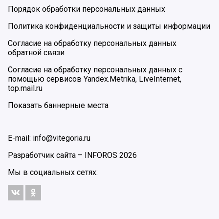
Порядок обработки персональных данных
Политика конфиденциальности и защиты информации
Согласие на обработку персональных данных
обратной связи
Согласие на обработку персональных данных с
помощью сервисов Yandex.Metrika, LiveInternet,
top.mail.ru
Показать баннерные места
E-mail: info@vitegoria.ru
Разработчик сайта –
INFOROS
2026
Мы в социальных сетях: