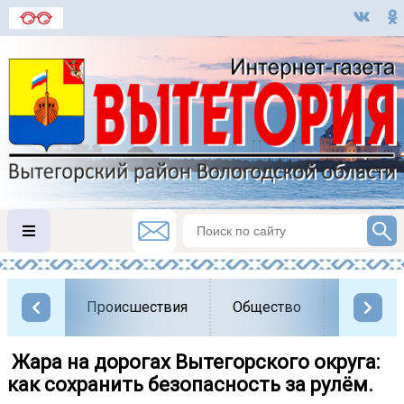
Происшествия
Общество
Власть
️ Жара на дорогах Вытегорского округа:
как сохранить безопасность за рулём.