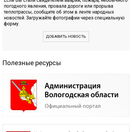
Если Вы стали свидетелем аварии, пожара, необычного
погодного явления, провала дороги или прорыва
теплотрассы, сообщите об этом в ленте народных
новостей. Загружайте фотографии через специальную
форму.
ДОБАВИТЬ НОВОСТЬ
Полезные ресурсы