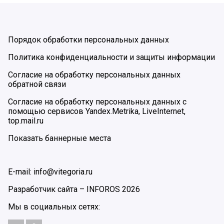
Порядок обработки персональных данных
Политика конфиденциальности и защиты информации
Согласие на обработку персональных данных
обратной связи
Согласие на обработку персональных данных с
помощью сервисов Yandex.Metrika, LiveInternet,
top.mail.ru
Показать баннерные места
E-mail: info@vitegoria.ru
Разработчик сайта –
INFOROS
2026
Мы в социальных сетях: