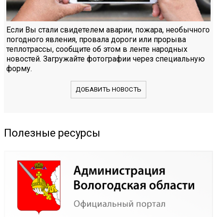
Если Вы стали свидетелем аварии, пожара, необычного
погодного явления, провала дороги или прорыва
теплотрассы, сообщите об этом в ленте народных
новостей. Загружайте фотографии через специальную
форму.
ДОБАВИТЬ НОВОСТЬ
Полезные ресурсы