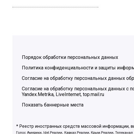
Порядок обработки персональных данных
Политика конфиденциальности и защиты инфор
Согласие на обработку персональных данных обр
Согласие на обработку персональных данных с
Yandex.Metrika, LiveInternet, top.mail.ru
Показать баннерные места
* Реестр иностранных средств массовой информации, 
Голос Америки, Idel.Реалии, Кавказ.Реалии, Крым.Реалии, Телеканал