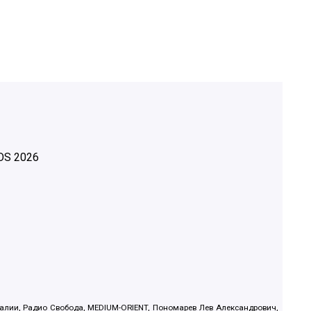
OS
2026
.Реалии, Радио Свобода, MEDIUM-ORIENT, Пономарев Лев Александрович,