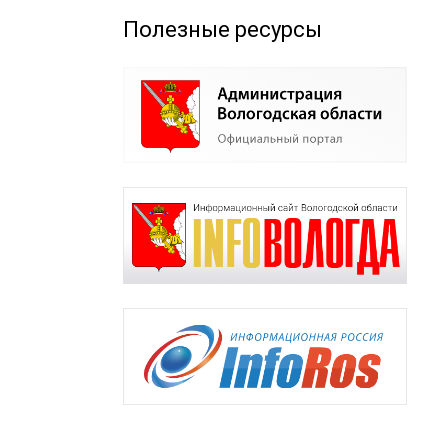
Полезные ресурсы