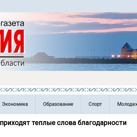
Экономика
Образование
Спорт
Молоде
 приходят теплые слова благодарности