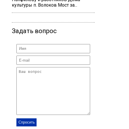
культуры п. Волоков Мост за...
Задать вопрос