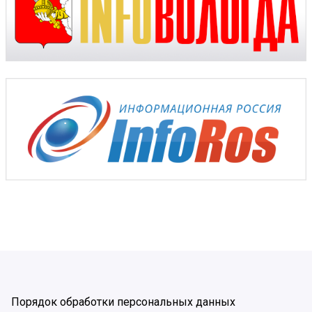
Порядок обработки персональных данных