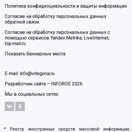
Политика конфиденциальности и защиты информации
Согласие на обработку персональных данных
обратной связи
Согласие на обработку персональных данных с
помощью сервисов Yandex.Metrika, LiveInternet,
top.mail.ru
Показать баннерные места
E-mail: info@vitegoria.ru
Разработчик сайта –
INFOROS
2026
Мы в социальных сетях:
* Реестр иностранных средств массовой информации,