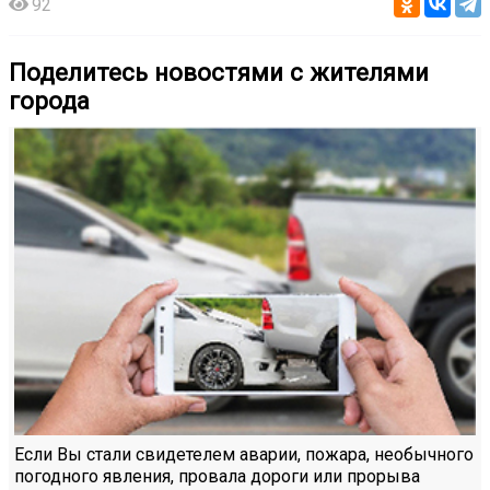
92
Поделитесь новостями с жителями
города
Если Вы стали свидетелем аварии, пожара, необычного
погодного явления, провала дороги или прорыва