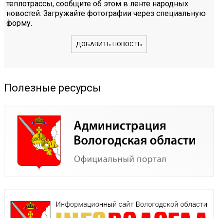
теплотрассы, сообщите об этом в ленте народных
новостей. Загружайте фотографии через специальную
форму.
ДОБАВИТЬ НОВОСТЬ
Полезные ресурсы