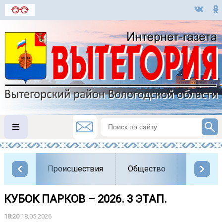
Происшествия
Общество
Власть
КУБОК ПАРКОВ – 2026. 3 ЭТАП.
18:20
18.05.2026