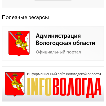
Полезные ресурсы