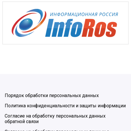
Порядок обработки персональных данных
Политика конфиденциальности и защиты информации
Согласие на обработку персональных данных
обратной связи