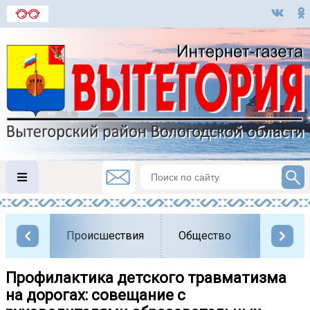
Происшествия
Общество
Власть
Профилактика детского травматизма
на дорогах: совещание с