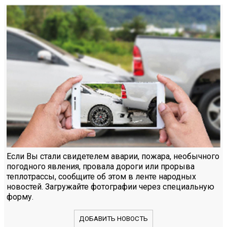
Если Вы стали свидетелем аварии, пожара, необычного
погодного явления, провала дороги или прорыва
теплотрассы, сообщите об этом в ленте народных
новостей. Загружайте фотографии через специальную
форму.
ДОБАВИТЬ НОВОСТЬ