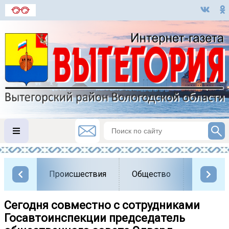
Происшествия
Общество
Власть
Сегодня совместно с сотрудниками
Госавтоинспекции председатель