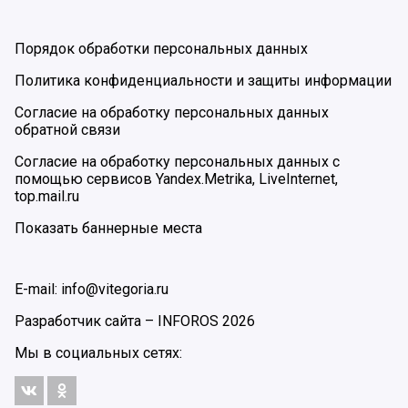
Порядок обработки персональных данных
Политика конфиденциальности и защиты информации
Согласие на обработку персональных данных
обратной связи
Согласие на обработку персональных данных с
помощью сервисов Yandex.Metrika, LiveInternet,
top.mail.ru
Показать баннерные места
E-mail: info@vitegoria.ru
Разработчик сайта –
INFOROS
2026
Мы в социальных сетях: