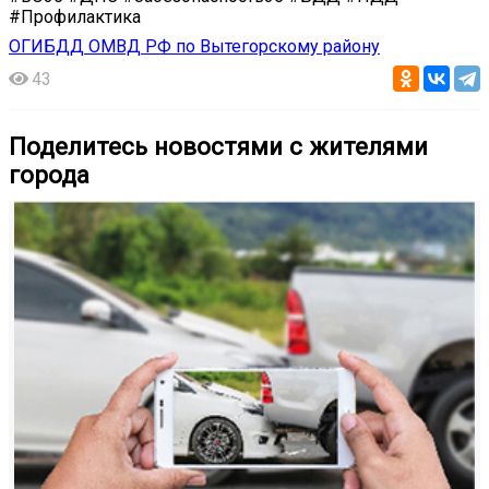
#Профилактика
ОГИБДД ОМВД РФ по Вытегорскому району
43
Поделитесь новостями с жителями
города