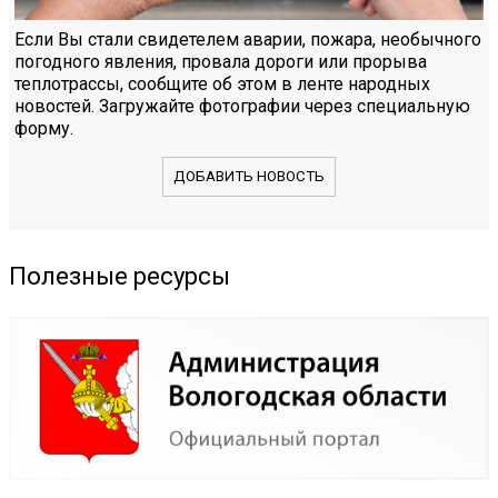
Если Вы стали свидетелем аварии, пожара, необычного
погодного явления, провала дороги или прорыва
теплотрассы, сообщите об этом в ленте народных
новостей. Загружайте фотографии через специальную
форму.
ДОБАВИТЬ НОВОСТЬ
Полезные ресурсы