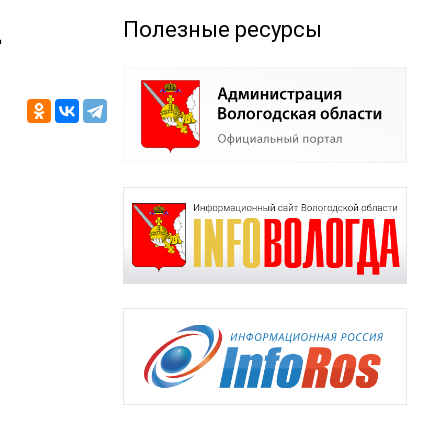
Полезные ресурсы
Д