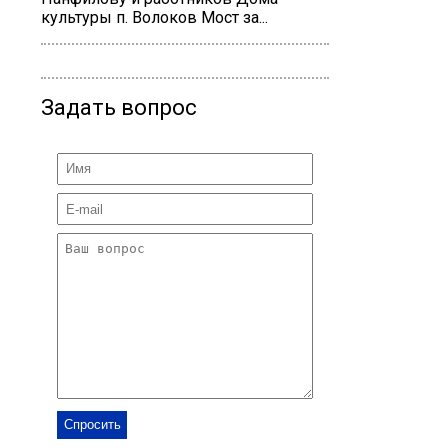
культуры п. Волоков Мост за...
Задать вопрос