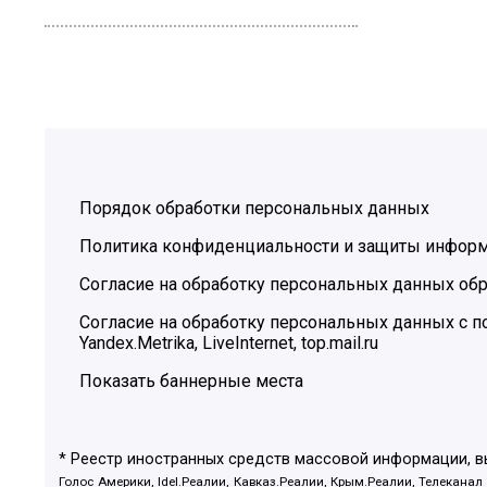
Порядок обработки персональных данных
Политика конфиденциальности и защиты инфор
Согласие на обработку персональных данных обр
Согласие на обработку персональных данных с
Yandex.Metrika, LiveInternet, top.mail.ru
Показать баннерные места
* Реестр иностранных средств массовой информации, 
Голос Америки, Idel.Реалии, Кавказ.Реалии, Крым.Реалии, Телеканал