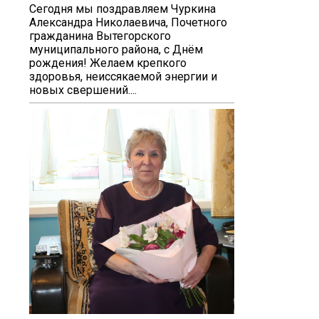
Сегодня мы поздравляем Чуркина
Александра Николаевича, Почетного
гражданина Вытегорского
муниципального района, с Днём
рождения! Желаем крепкого
здоровья, неиссякаемой энергии и
новых свершений....