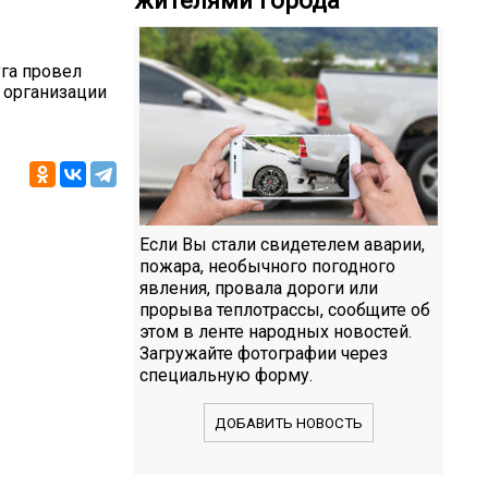
уга провел
 организации
Если Вы стали свидетелем аварии,
пожара, необычного погодного
явления, провала дороги или
прорыва теплотрассы, сообщите об
этом в ленте народных новостей.
Загружайте фотографии через
специальную форму.
ДОБАВИТЬ НОВОСТЬ