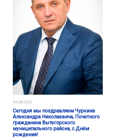
04.08.2026
Сегодня мы поздравляем Чуркина
Александра Николаевича, Почетного
гражданина Вытегорского
муниципального района, с Днём
рождения!