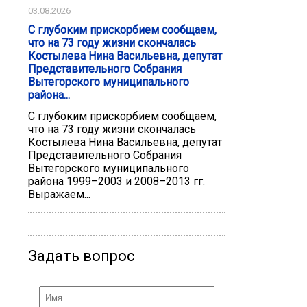
03.08.2026
С глубоким прискорбием сообщаем,
что на 73 году жизни скончалась
Костылева Нина Васильевна, депутат
Представительного Собрания
Вытегорского муниципального
района...
С глубоким прискорбием сообщаем,
что на 73 году жизни скончалась
Костылева Нина Васильевна, депутат
Представительного Собрания
Вытегорского муниципального
района 1999–2003 и 2008–2013 гг.
Выражаем...
Задать вопрос