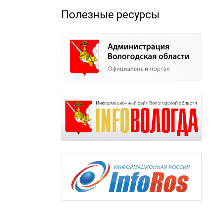
Полезные ресурсы