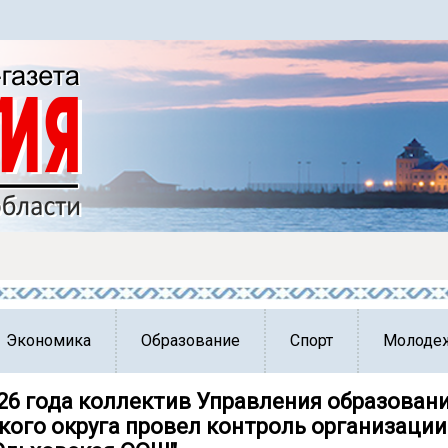
Экономика
Образование
Спорт
Молоде
026 года коллектив Управления образован
кого округа провел контроль организации