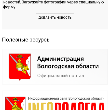
новостей. Загружайте фотографии через специальную
форму.
ДОБАВИТЬ НОВОСТЬ
Полезные ресурсы