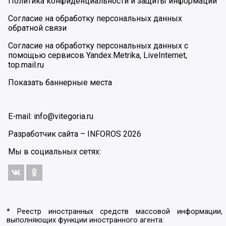
Политика конфиденциальности и защиты информации
Согласие на обработку персональных данных
обратной связи
Согласие на обработку персональных данных с
помощью сервисов Yandex.Metrika, LiveInternet,
top.mail.ru
Показать баннерные места
E-mail: info@vitegoria.ru
Разработчик сайта –
INFOROS
2026
Мы в социальных сетях:
* Реестр иностранных средств массовой информации,
выполняющих функции иностранного агента: