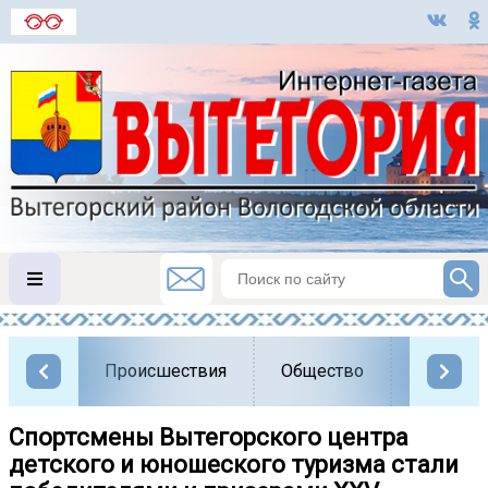
Происшествия
Общество
Власть
Спортсмены Вытегорского центра
детского и юношеского туризма стали