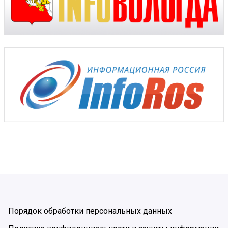
Порядок обработки персональных данных