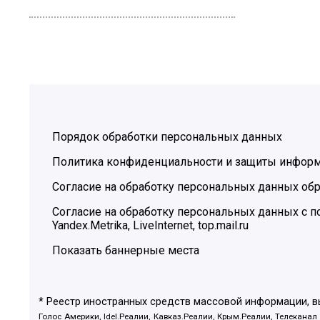
Порядок обработки персональных данных
Политика конфиденциальности и защиты инфор
Согласие на обработку персональных данных обр
Согласие на обработку персональных данных с
Yandex.Metrika, LiveInternet, top.mail.ru
Показать баннерные места
* Реестр иностранных средств массовой информации, 
Голос Америки, Idel.Реалии, Кавказ.Реалии, Крым.Реалии, Телеканал