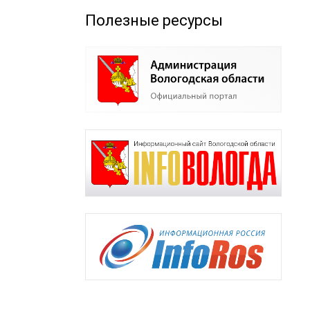
Полезные ресурсы