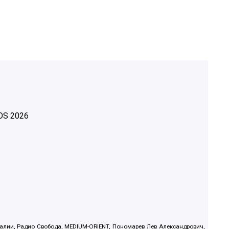
OS
2026
.Реалии, Радио Свобода, MEDIUM-ORIENT, Пономарев Лев Александрович,