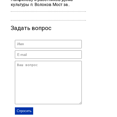
культуры п. Волоков Мост за...
Задать вопрос