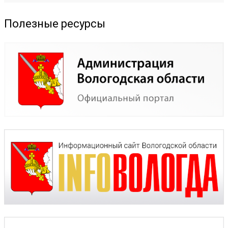
Полезные ресурсы