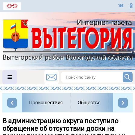
Происшествия
Общество
Власть
В администрацию округа поступило
обращение об отсутствии доски на