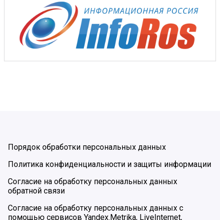
Порядок обработки персональных данных
Политика конфиденциальности и защиты информации
Согласие на обработку персональных данных
обратной связи
Согласие на обработку персональных данных с
помощью сервисов Yandex.Metrika, LiveInternet,