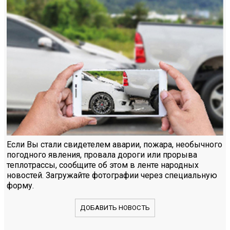
Если Вы стали свидетелем аварии, пожара, необычного
погодного явления, провала дороги или прорыва
теплотрассы, сообщите об этом в ленте народных
новостей. Загружайте фотографии через специальную
форму.
ДОБАВИТЬ НОВОСТЬ