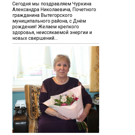
Сегодня мы поздравляем Чуркина
Александра Николаевича, Почетного
гражданина Вытегорского
муниципального района, с Днём
рождения! Желаем крепкого
здоровья, неиссякаемой энергии и
новых свершений....