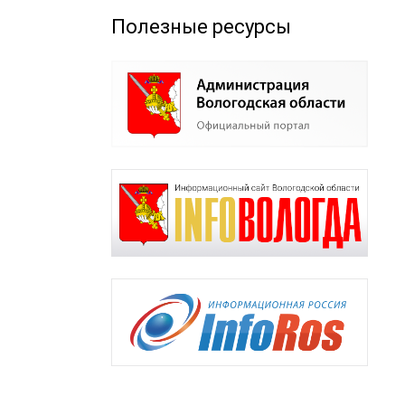
Полезные ресурсы