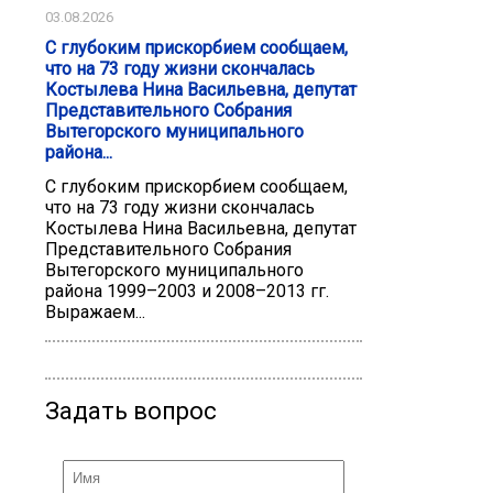
03.08.2026
С глубоким прискорбием сообщаем,
что на 73 году жизни скончалась
Костылева Нина Васильевна, депутат
Представительного Собрания
Вытегорского муниципального
района...
С глубоким прискорбием сообщаем,
что на 73 году жизни скончалась
Костылева Нина Васильевна, депутат
Представительного Собрания
Вытегорского муниципального
района 1999–2003 и 2008–2013 гг.
Выражаем...
Задать вопрос