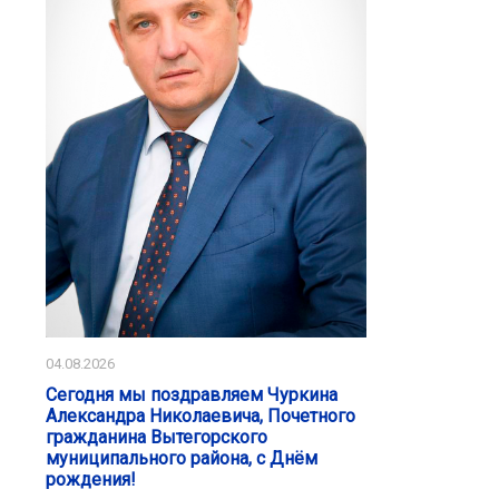
04.08.2026
Сегодня мы поздравляем Чуркина
Александра Николаевича, Почетного
гражданина Вытегорского
муниципального района, с Днём
рождения!