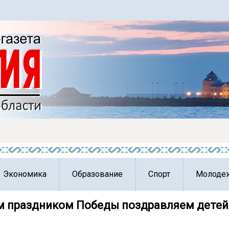
Экономика
Образование
Спорт
Молоде
м праздником Победы поздравляем детей