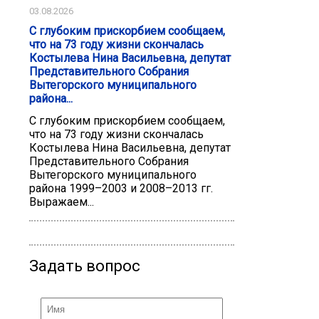
03.08.2026
С глубоким прискорбием сообщаем,
что на 73 году жизни скончалась
Костылева Нина Васильевна, депутат
Представительного Собрания
Вытегорского муниципального
района...
С глубоким прискорбием сообщаем,
что на 73 году жизни скончалась
Костылева Нина Васильевна, депутат
Представительного Собрания
Вытегорского муниципального
района 1999–2003 и 2008–2013 гг.
Выражаем...
Задать вопрос