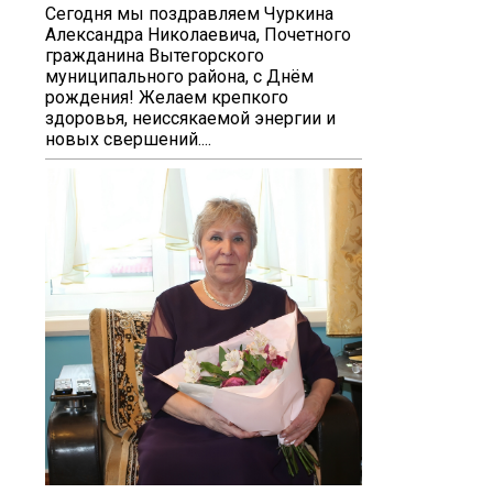
Сегодня мы поздравляем Чуркина
Александра Николаевича, Почетного
гражданина Вытегорского
муниципального района, с Днём
рождения! Желаем крепкого
здоровья, неиссякаемой энергии и
новых свершений....