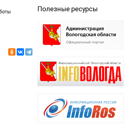
Полезные ресурсы
аботы