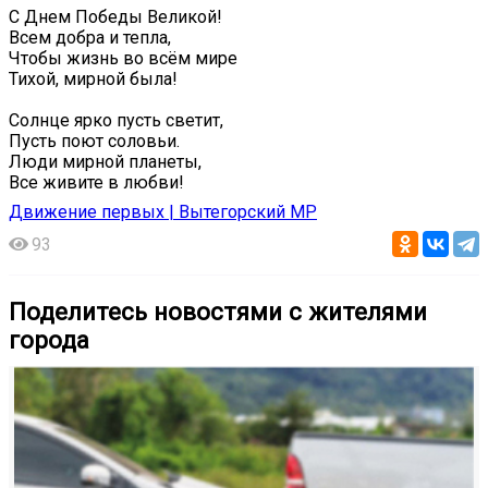
С Днем Победы Великой!
Всем добра и тепла,
Чтобы жизнь во всём мире
Тихой, мирной была!
Солнце ярко пусть светит,
Пусть поют соловьи.
Люди мирной планеты,
Все живите в любви!
Движение первых | Вытегорский МР
93
Поделитесь новостями с жителями
города