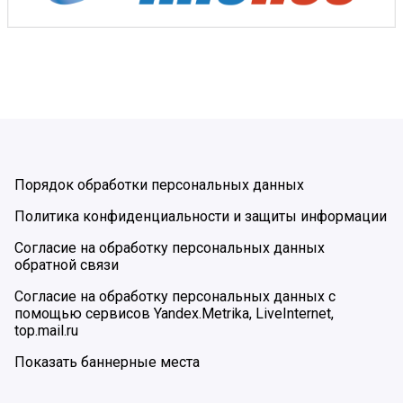
Порядок обработки персональных данных
Политика конфиденциальности и защиты информации
Согласие на обработку персональных данных
обратной связи
Согласие на обработку персональных данных с
помощью сервисов Yandex.Metrika, LiveInternet,
top.mail.ru
Показать баннерные места