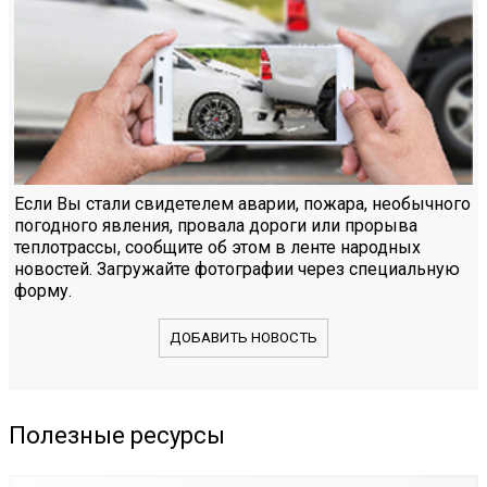
Если Вы стали свидетелем аварии, пожара, необычного
погодного явления, провала дороги или прорыва
теплотрассы, сообщите об этом в ленте народных
новостей. Загружайте фотографии через специальную
форму.
ДОБАВИТЬ НОВОСТЬ
Полезные ресурсы