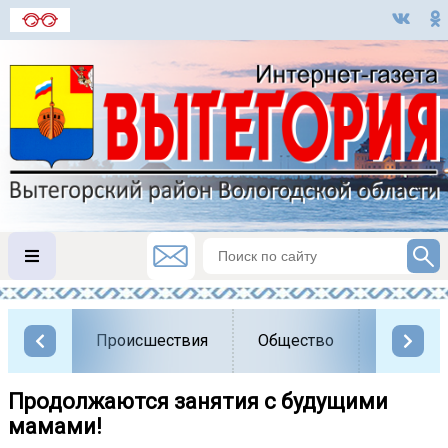
Происшествия
Общество
Власть
Продолжаются занятия с будущими
мамами!