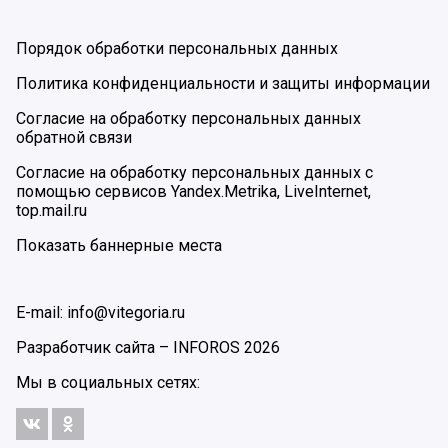
Порядок обработки персональных данных
Политика конфиденциальности и защиты информации
Согласие на обработку персональных данных
обратной связи
Согласие на обработку персональных данных с
помощью сервисов Yandex.Metrika, LiveInternet,
top.mail.ru
Показать баннерные места
E-mail: info@vitegoria.ru
Разработчик сайта –
INFOROS
2026
Мы в социальных сетях: