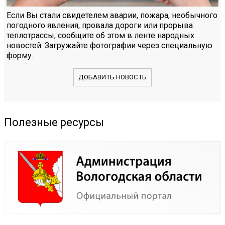
Если Вы стали свидетелем аварии, пожара, необычного
погодного явления, провала дороги или прорыва
теплотрассы, сообщите об этом в ленте народных
новостей. Загружайте фотографии через специальную
форму.
ДОБАВИТЬ НОВОСТЬ
Полезные ресурсы