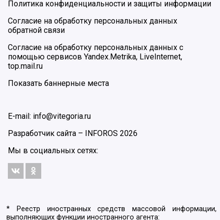
Политика конфиденциальности и защиты информации
Согласие на обработку персональных данных
обратной связи
Согласие на обработку персональных данных с
помощью сервисов Yandex.Metrika, LiveInternet,
top.mail.ru
Показать баннерные места
E-mail: info@vitegoria.ru
Разработчик сайта –
INFOROS
2026
Мы в социальных сетях:
* Реестр иностранных средств массовой информации,
выполняющих функции иностранного агента: