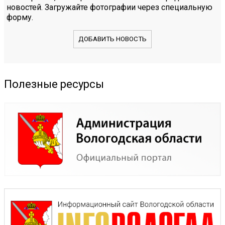
новостей. Загружайте фотографии через специальную
форму.
ДОБАВИТЬ НОВОСТЬ
Полезные ресурсы