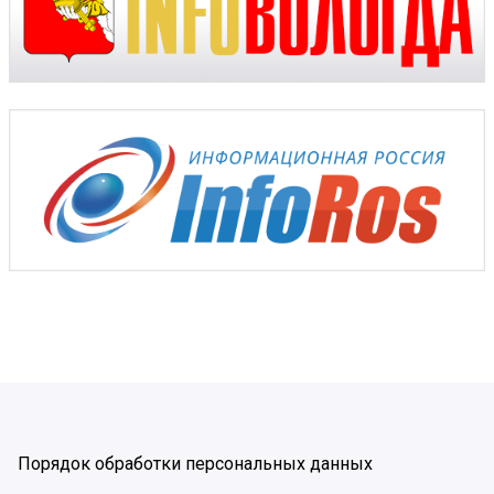
Порядок обработки персональных данных