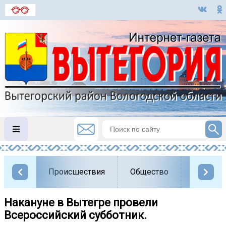
Происшествия
Общество
Власть
Накануне в Вытегре провели
Всероссийский субботник.