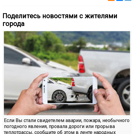
Поделитесь новостями с жителями
города
Если Вы стали свидетелем аварии, пожара, необычного
погодного явления, провала дороги или прорыва
теплотрассы, сообщите об этом в ленте народных