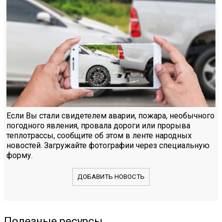
Если Вы стали свидетелем аварии, пожара, необычного
погодного явления, провала дороги или прорыва
теплотрассы, сообщите об этом в ленте народных
новостей. Загружайте фотографии через специальную
форму.
ДОБАВИТЬ НОВОСТЬ
Полезные ресурсы