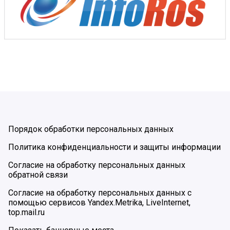
Порядок обработки персональных данных
Политика конфиденциальности и защиты информации
Согласие на обработку персональных данных
обратной связи
Согласие на обработку персональных данных с
помощью сервисов Yandex.Metrika, LiveInternet,
top.mail.ru