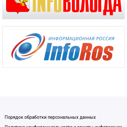
Порядок обработки персональных данных