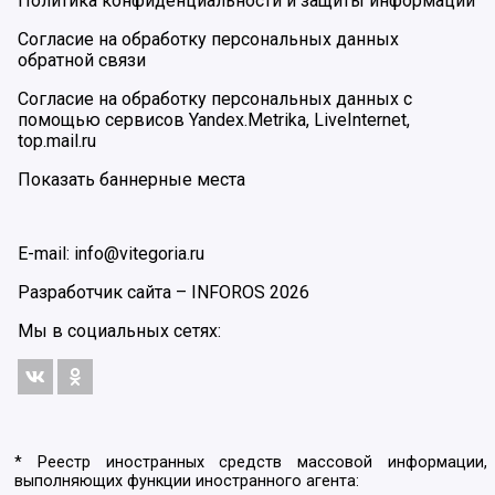
Политика конфиденциальности и защиты информации
Согласие на обработку персональных данных
обратной связи
Согласие на обработку персональных данных с
помощью сервисов Yandex.Metrika, LiveInternet,
top.mail.ru
Показать баннерные места
E-mail: info@vitegoria.ru
Разработчик сайта –
INFOROS
2026
Мы в социальных сетях:
* Реестр иностранных средств массовой информации,
выполняющих функции иностранного агента: