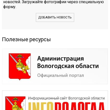
новостей. Загружайте фотографии через специальную
форму.
ДОБАВИТЬ НОВОСТЬ
Полезные ресурсы