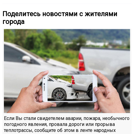
Поделитесь новостями с жителями
города
Если Вы стали свидетелем аварии, пожара, необычного
погодного явления, провала дороги или прорыва
теплотрассы, сообщите об этом в ленте народных