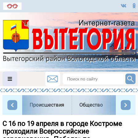
Происшествия
Общество
Власть
С 16 по 19 апреля в городе Костроме
проходили Всероссийские