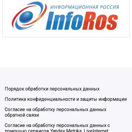
Порядок обработки персональных данных
Политика конфиденциальности и защиты информации
Согласие на обработку персональных данных
обратной связи
Согласие на обработку персональных данных с
помощью сервисов Yandex.Metrika, LiveInternet,