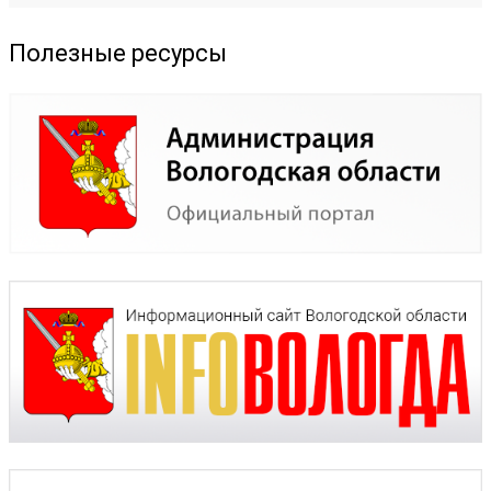
Полезные ресурсы