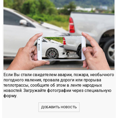
Если Вы стали свидетелем аварии, пожара, необычного
погодного явления, провала дороги или прорыва
теплотрассы, сообщите об этом в ленте народных
новостей. Загружайте фотографии через специальную
форму.
ДОБАВИТЬ НОВОСТЬ