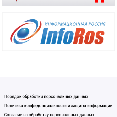
Порядок обработки персональных данных
Политика конфиденциальности и защиты информации
Согласие на обработку персональных данных