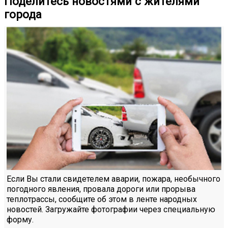
Поделитесь новостями с жителями
города
Если Вы стали свидетелем аварии, пожара, необычного
погодного явления, провала дороги или прорыва
теплотрассы, сообщите об этом в ленте народных
новостей. Загружайте фотографии через специальную
форму.