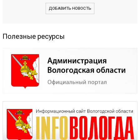
ДОБАВИТЬ НОВОСТЬ
Полезные ресурсы