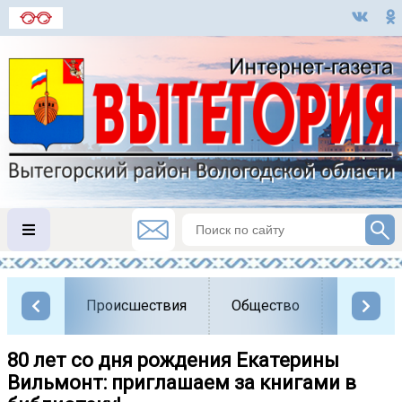
Происшествия
Общество
Власть
80 лет со дня рождения Екатерины
Вильмонт: приглашаем за книгами в