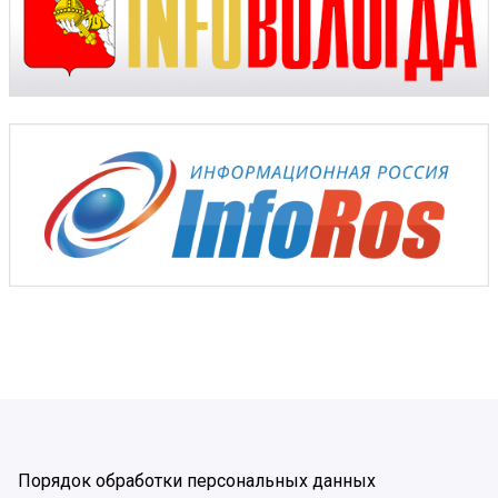
Порядок обработки персональных данных