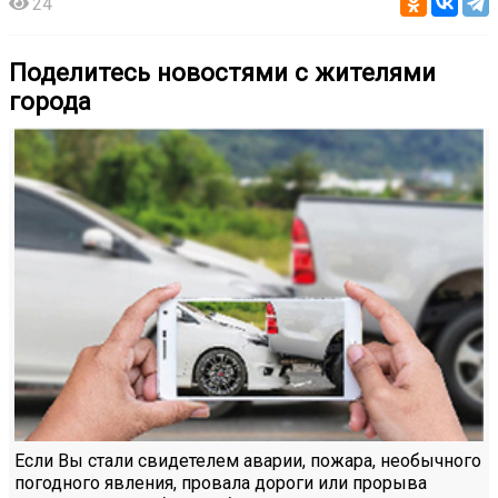
24
Поделитесь новостями с жителями
города
Если Вы стали свидетелем аварии, пожара, необычного
погодного явления, провала дороги или прорыва