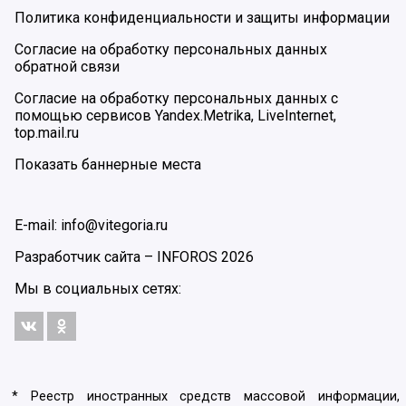
Политика конфиденциальности и защиты информации
Согласие на обработку персональных данных
обратной связи
Согласие на обработку персональных данных с
помощью сервисов Yandex.Metrika, LiveInternet,
top.mail.ru
Показать баннерные места
E-mail: info@vitegoria.ru
Разработчик сайта –
INFOROS
2026
Мы в социальных сетях:
* Реестр иностранных средств массовой информации,