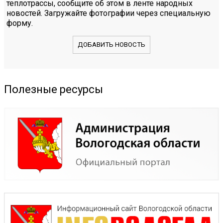
теплотрассы, сообщите об этом в ленте народных
новостей. Загружайте фотографии через специальную
форму.
ДОБАВИТЬ НОВОСТЬ
Полезные ресурсы