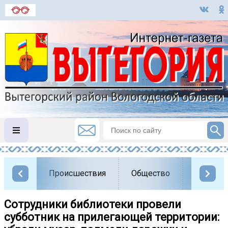
Происшествия
Общество
Власть
Сотрудники библиотеки провели
субботник на прилегающей территории: