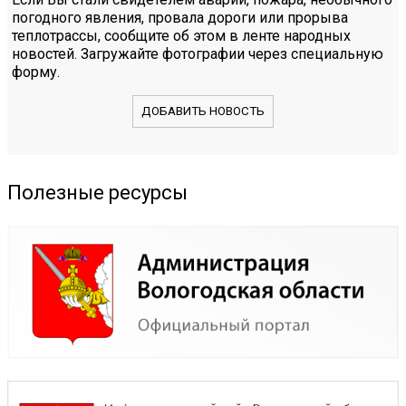
погодного явления, провала дороги или прорыва
теплотрассы, сообщите об этом в ленте народных
новостей. Загружайте фотографии через специальную
форму.
ДОБАВИТЬ НОВОСТЬ
Полезные ресурсы