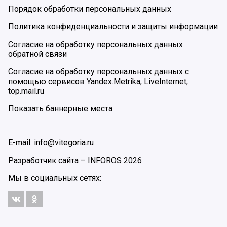
Порядок обработки персональных данных
Политика конфиденциальности и защиты информации
Согласие на обработку персональных данных
обратной связи
Согласие на обработку персональных данных с
помощью сервисов Yandex.Metrika, LiveInternet,
top.mail.ru
Показать баннерные места
E-mail: info@vitegoria.ru
Разработчик сайта –
INFOROS
2026
Мы в социальных сетях: