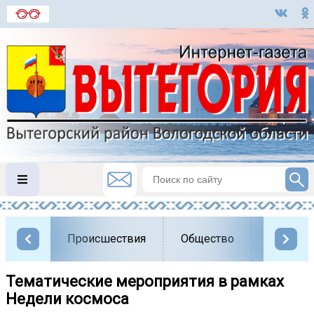
Происшествия
Общество
Власть
Тематические мероприятия в рамках
Недели космоса