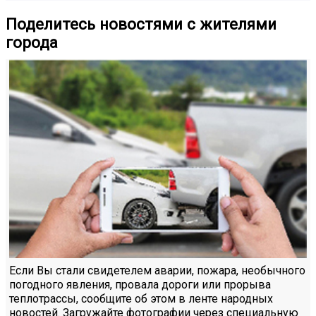
Поделитесь новостями с жителями
города
Если Вы стали свидетелем аварии, пожара, необычного
погодного явления, провала дороги или прорыва
теплотрассы, сообщите об этом в ленте народных
новостей. Загружайте фотографии через специальную