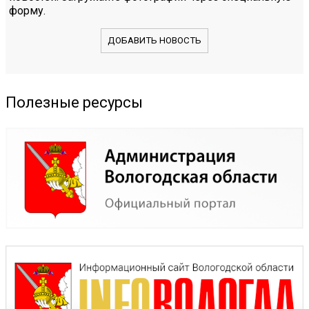
форму.
ДОБАВИТЬ НОВОСТЬ
Полезные ресурсы