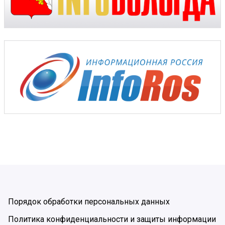
Порядок обработки персональных данных
Политика конфиденциальности и защиты информации