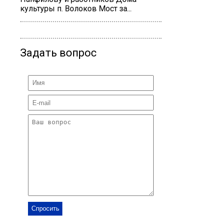
культуры п. Волоков Мост за...
Задать вопрос