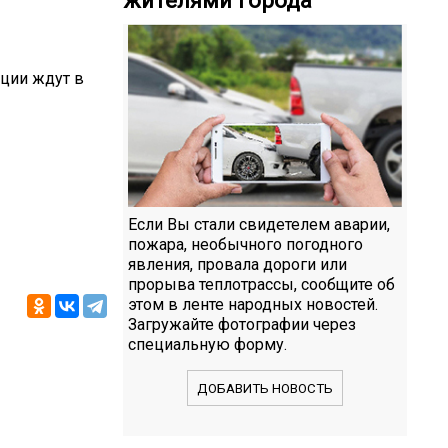
кции ждут в
Если Вы стали свидетелем аварии,
пожара, необычного погодного
явления, провала дороги или
прорыва теплотрассы, сообщите об
этом в ленте народных новостей.
Загружайте фотографии через
специальную форму.
ДОБАВИТЬ НОВОСТЬ