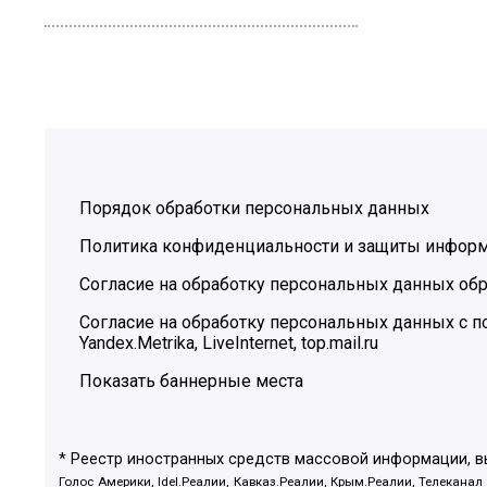
Порядок обработки персональных данных
Политика конфиденциальности и защиты инфор
Согласие на обработку персональных данных обр
Согласие на обработку персональных данных с
Yandex.Metrika, LiveInternet, top.mail.ru
Показать баннерные места
* Реестр иностранных средств массовой информации, 
Голос Америки, Idel.Реалии, Кавказ.Реалии, Крым.Реалии, Телеканал