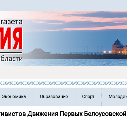
Экономика
Образование
Спорт
Молоде
тивистов Движения Первых Белоусовской