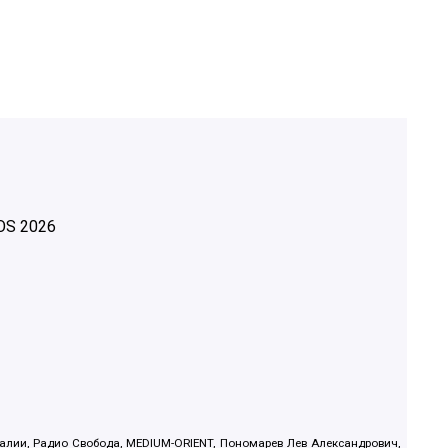
OS
2026
.Реалии, Радио Свобода, MEDIUM-ORIENT, Пономарев Лев Александрович,