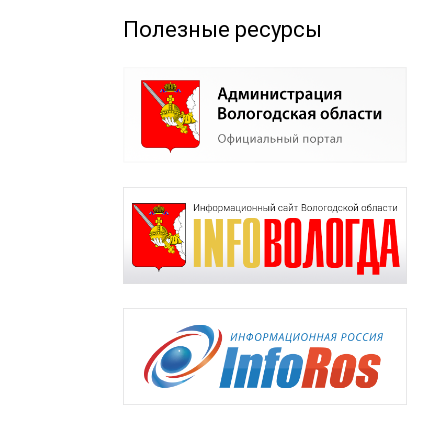
Полезные ресурсы