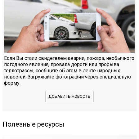
Если Вы стали свидетелем аварии, пожара, необычного
погодного явления, провала дороги или прорыва
теплотрассы, сообщите об этом в ленте народных
новостей. Загружайте фотографии через специальную
форму.
ДОБАВИТЬ НОВОСТЬ
Полезные ресурсы