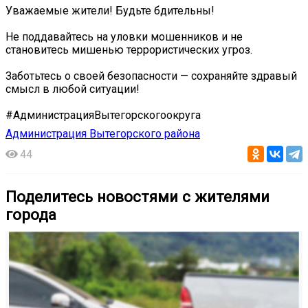
Уважаемые жители! Будьте бдительны!
Не поддавайтесь на уловки мошенников и не
становитесь мишенью террористических угроз.
Заботьтесь о своей безопасности — сохраняйте здравый
смысл в любой ситуации!
#АдминистрацияВытегорскогоокруга
Администрация Вытегорского района
44
Поделитесь новостями с жителями
города