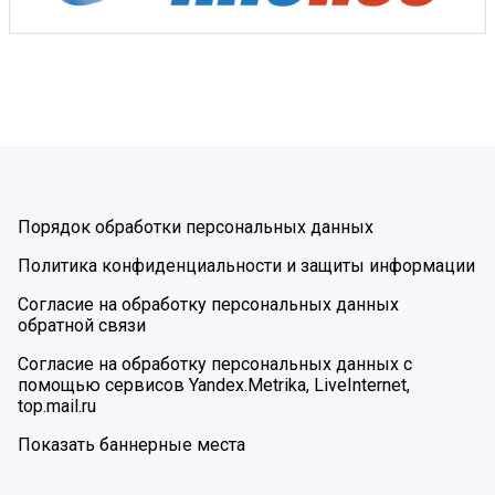
Порядок обработки персональных данных
Политика конфиденциальности и защиты информации
Согласие на обработку персональных данных
обратной связи
Согласие на обработку персональных данных с
помощью сервисов Yandex.Metrika, LiveInternet,
top.mail.ru
Показать баннерные места