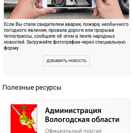
Если Вы стали свидетелем аварии, пожара, необычного
погодного явления, провала дороги или прорыва
теплотрассы, сообщите об этом в ленте народных
новостей. Загружайте фотографии через специальную
форму.
ДОБАВИТЬ НОВОСТЬ
Полезные ресурсы