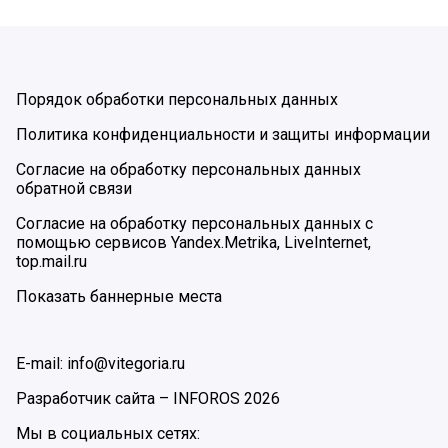
Порядок обработки персональных данных
Политика конфиденциальности и защиты информации
Согласие на обработку персональных данных
обратной связи
Согласие на обработку персональных данных с
помощью сервисов Yandex.Metrika, LiveInternet,
top.mail.ru
Показать баннерные места
E-mail: info@vitegoria.ru
Разработчик сайта –
INFOROS
2026
Мы в социальных сетях: