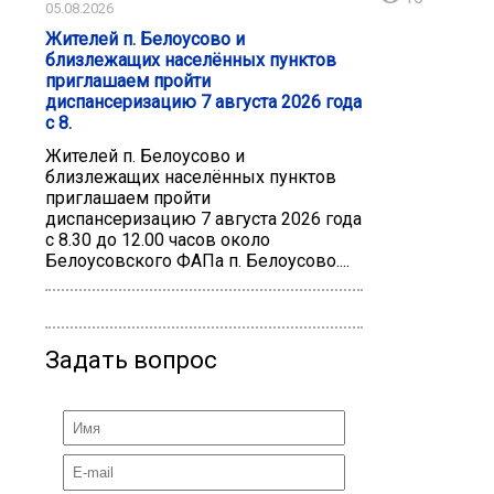
05.08.2026
Жителей п. Белоусово и
близлежащих населённых пунктов
приглашаем пройти
диспансеризацию 7 августа 2026 года
с 8.
Жителей п. Белоусово и
близлежащих населённых пунктов
приглашаем пройти
диспансеризацию 7 августа 2026 года
с 8.30 до 12.00 часов около
Белоусовского ФАПа п. Белоусово....
Задать вопрос