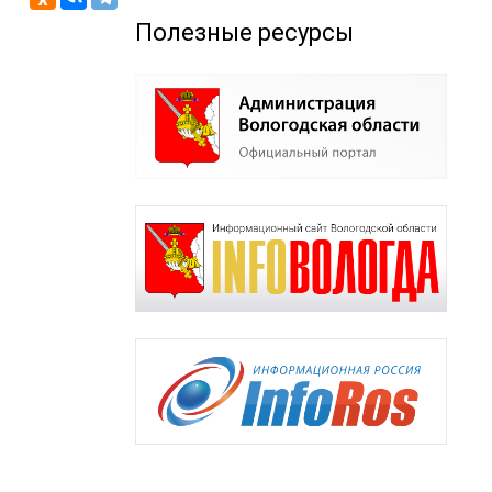
Полезные ресурсы