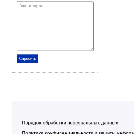
Порядок обработки персональных данных
Политика конфиденциальности и защиты инфор