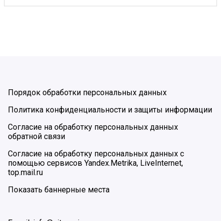
Порядок обработки персональных данных
Политика конфиденциальности и защиты информации
Согласие на обработку персональных данных
обратной связи
Согласие на обработку персональных данных с
помощью сервисов Yandex.Metrika, LiveInternet,
top.mail.ru
Показать баннерные места