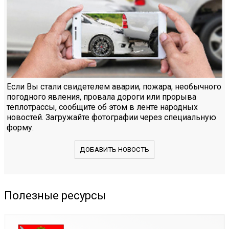
Если Вы стали свидетелем аварии, пожара, необычного
погодного явления, провала дороги или прорыва
теплотрассы, сообщите об этом в ленте народных
новостей. Загружайте фотографии через специальную
форму.
ДОБАВИТЬ НОВОСТЬ
Полезные ресурсы