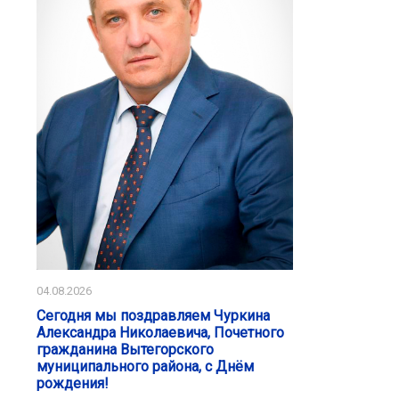
04.08.2026
Сегодня мы поздравляем Чуркина
Александра Николаевича, Почетного
гражданина Вытегорского
муниципального района, с Днём
рождения!