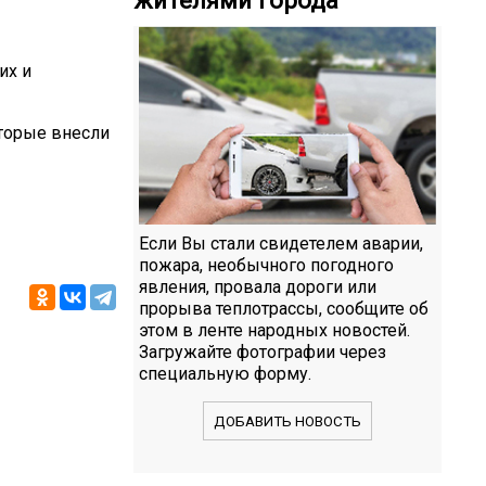
их и
оторые внесли
Если Вы стали свидетелем аварии,
пожара, необычного погодного
явления, провала дороги или
прорыва теплотрассы, сообщите об
этом в ленте народных новостей.
Загружайте фотографии через
специальную форму.
ДОБАВИТЬ НОВОСТЬ