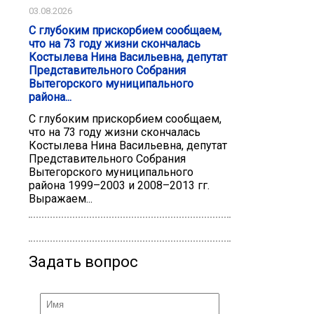
03.08.2026
С глубоким прискорбием сообщаем,
что на 73 году жизни скончалась
Костылева Нина Васильевна, депутат
Представительного Собрания
Вытегорского муниципального
района...
С глубоким прискорбием сообщаем,
что на 73 году жизни скончалась
Костылева Нина Васильевна, депутат
Представительного Собрания
Вытегорского муниципального
района 1999–2003 и 2008–2013 гг.
Выражаем...
Задать вопрос