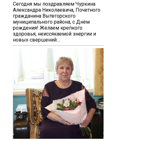
Сегодня мы поздравляем Чуркина
Александра Николаевича, Почетного
гражданина Вытегорского
муниципального района, с Днём
рождения! Желаем крепкого
здоровья, неиссякаемой энергии и
новых свершений....