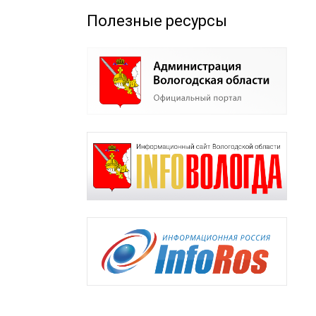
Полезные ресурсы