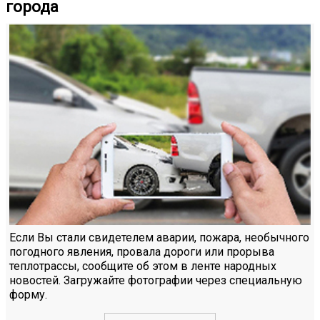
города
Если Вы стали свидетелем аварии, пожара, необычного
погодного явления, провала дороги или прорыва
теплотрассы, сообщите об этом в ленте народных
новостей. Загружайте фотографии через специальную
форму.