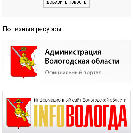
ДОБАВИТЬ НОВОСТЬ
Полезные ресурсы