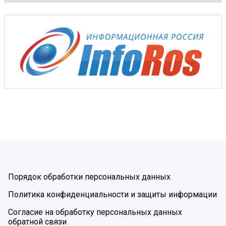
Порядок обработки персональных данных
Политика конфиденциальности и защиты информации
Согласие на обработку персональных данных
обратной связи