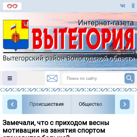
Происшествия
Общество
Власть
Замечали, что с приходом весны
мотивации на занятия спортом